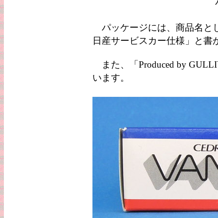
パッケージには、商品名として「
日産サービスカー仕様」と書
また、「Produced by GU
います。