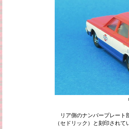
リア側のナンバープレート部分
（セドリック）と刻印されて