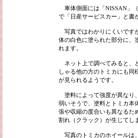
車体側面には「NISSAN」
で「日産サービスカー」と書
写真ではわかりにくいですが
体の白色に塗られた部分に、
れます。
ネット上で調べてみると、ど
しゃる他の方のトミカにも同
が見られるようです。
塗料によって強度が異なり、
弱いそうで、塗料とトミカ本
張や収縮の度合いも異なるた
割れ（クラック）が生じてし
写真のトミカのホイールは、