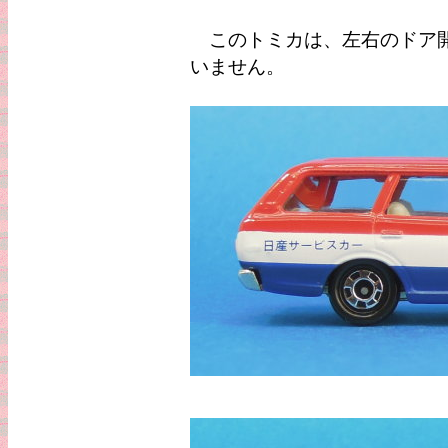
このトミカは、左右のドア開
いません。