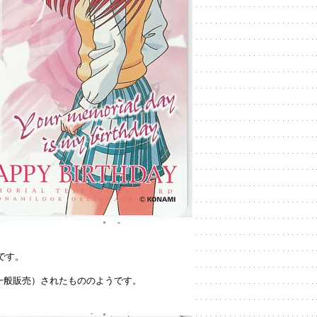
です。
一般販売）されたもののようです。