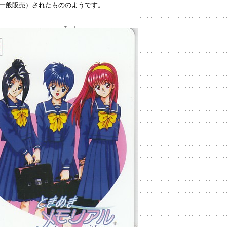
一般販売）されたもののようです。